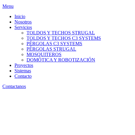
Menu
Inicio
Nosotros
Servicios
TOLDOS Y TECHOS STRUGAL
TOLDOS Y TECHOS C3 SYSTEMS
PÉRGOLAS C3 SYSTEMS
PÉRGOLAS STRUGAL
MOSQUITEROS
DOMÓTICA Y ROBOTIZACIÓN
Proyectos
Sistemas
Contacto
Contactanos