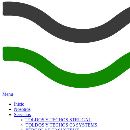
Menu
Inicio
Nosotros
Servicios
TOLDOS Y TECHOS STRUGAL
TOLDOS Y TECHOS C3 SYSTEMS