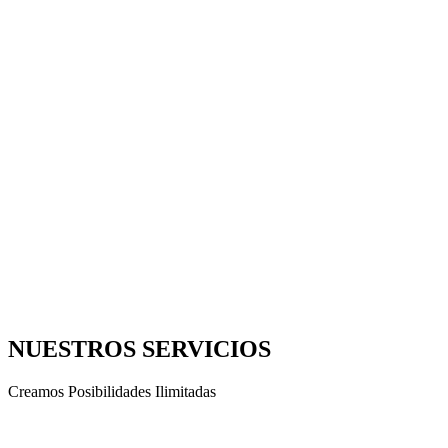
NUESTROS SERVICIOS
Creamos Posibilidades Ilimitadas