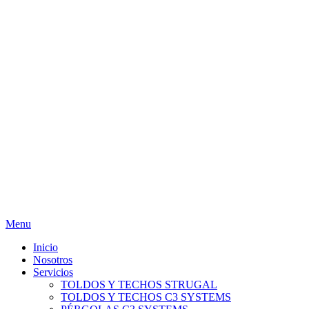
Menu
Inicio
Nosotros
Servicios
TOLDOS Y TECHOS STRUGAL
TOLDOS Y TECHOS C3 SYSTEMS