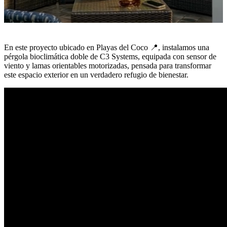
En este proyecto ubicado en Playas del Coco 📍, instalamos una
pérgola bioclimática doble de C3 Systems, equipada con sensor de
viento y lamas orientables motorizadas, pensada para transformar
este espacio exterior en un verdadero refugio de bienestar.