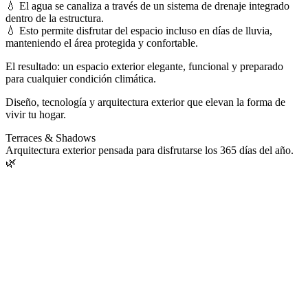
💧 El agua se canaliza a través de un sistema de drenaje integrado
dentro de la estructura.
💧 Esto permite disfrutar del espacio incluso en días de lluvia,
manteniendo el área protegida y confortable.
El resultado: un espacio exterior elegante, funcional y preparado
para cualquier condición climática.
Diseño, tecnología y arquitectura exterior que elevan la forma de
vivir tu hogar.
Terraces & Shadows
Arquitectura exterior pensada para disfrutarse los 365 días del año.
🌿