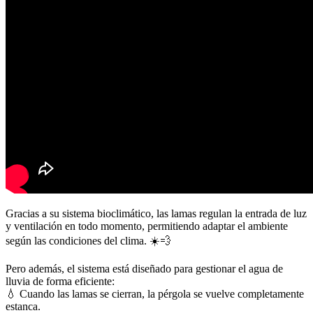
Gracias a su sistema bioclimático, las lamas regulan la entrada de luz
y ventilación en todo momento, permitiendo adaptar el ambiente
según las condiciones del clima. ☀️💨
Pero además, el sistema está diseñado para gestionar el agua de
lluvia de forma eficiente:
💧 Cuando las lamas se cierran, la pérgola se vuelve completamente
estanca.